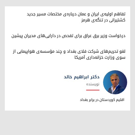
تفاهم اولیه‌ی ایران و عمان درباره‌ی مختصات مسیر جدید
کشتیرانی در تنگه‌ی هرمز
درخواست وزیر برق عراق برای تفحص در دارایی‌های مدیران پیشین
لغو تحریم‌های شرکت فلای بغداد و چند مؤسسه‌ی هواپیمایی از
سوی وزارت خزانه‌داری آمریکا
دکتر ابراهیم خالد
نویسنده
دکتر ابراهیم خالد
اقلیم کوردستان در برابر بغداد