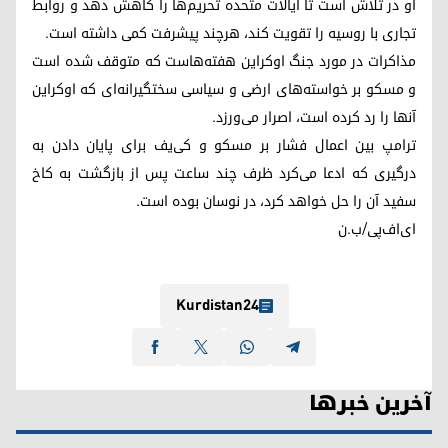
او در تلاش است تا ایالات متحده تحریم‌ها را کاهش دهد و روابط
تجاری با روسیه را تقویت کند، هرچند پیشرفت کمی داشته است.
مذاکرات در مورد جنگ اوکراین هفته‌هاست که متوقف شده است
و مسکو بر خواسته‌های ارضی و سیاسی سختگیرانه‌ای که اوکراین
آنها را رد کرده است، اصرار می‌ورزد.
ترامپ بین اعمال فشار بر مسکو و کی‌یف برای پایان دادن به
درگیری که ادعا می‌کرد ظرف چند ساعت پس از بازگشت به کاخ
سفید آن را حل خواهد کرد، در نوسان بوده است.
ای‌اف‌پی/ب.ن
Kurdistan24
آخرین خبرها