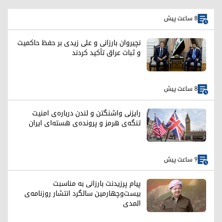
8 ساعت پیش
نچیروان بارزانی و علی زیدی بر حفظ حاکمیت
و ثبات عراق تأکید کردند
8 ساعت پیش
رایزنی واشنگتن و لندن درباره‌ی امنیت
تنگه‌ی هرمز و پرونده‌ی هسته‌ای ایران
9 ساعت پیش
پیام پرزیدنت بارزانی به مناسبت
بیست‌وچهارمین سالگرد انتشار روزنامه‌ی
المدی