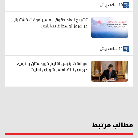
10 ساعت پیش
تشریح ابعاد حقوقی مسیر موقت کشتیرانی
در هرمز توسط غریب‌آبادی
11 ساعت پیش
موافقت رئیس اقلیم کوردستان با ترفیع
درجه‌ی ۹۱۰ افسر شورای امنیت
مطالب مرتبط