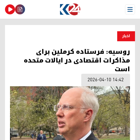
Open Menu
اخبار
روسیه: فرستاده کرملین برای
مذاکرات اقتصادی در ایالات متحده
است
2026-04-10 14:42