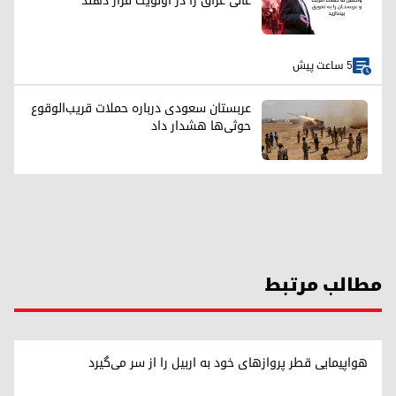
عالی عراق را در اولویت قرار دهند
5 ساعت پیش
عربستان سعودی درباره حملات قریب‌الوقوع
حوثی‌ها هشدار داد
مطالب مرتبط
هواپیمایی قطر پروازهای خود به اربیل را از سر می‌گیرد