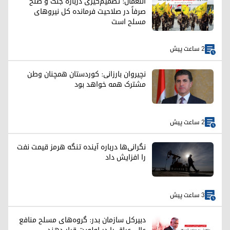
النعمان: تصمیم‌گیری درباره جنگ و صلح
صرفاً در صلاحیت فرمانده کل نیروهای
مسلح است
2 ساعت پیش
نچیروان بارزانی: کوردستان همچنان وطن
مشترک همه خواهد بود
2 ساعت پیش
نگرانی‌ها درباره آینده تنگه هرمز قیمت نفت
را افزایش داد
3 ساعت پیش
دبیرکل سازمان بدر: گروه‌های مسلح منافع