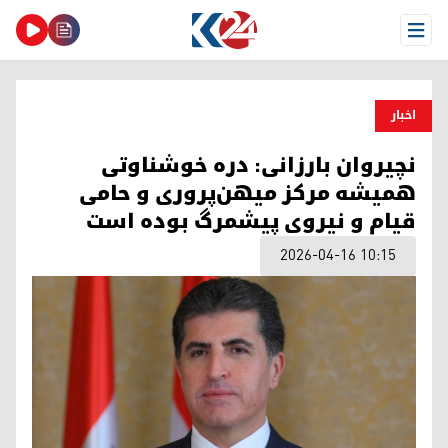
Open Menu
اخبار
نچیروان بارزانی: دره خوشناوتی
همیشه مرکز میهن‌پروری و حامی
قیام و نیروی پیشمرگ بوده ‌است
2026-04-16 10:15