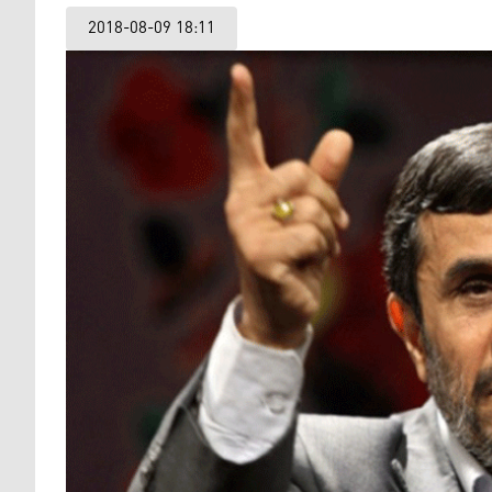
2018-08-09 18:11