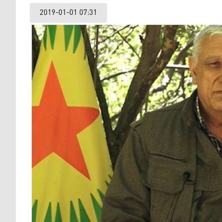
2019-01-01 07:31