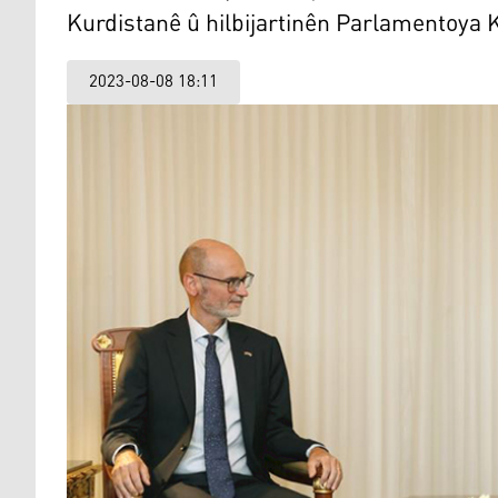
Kurdistanê û hilbijartinên Parlamentoya K
2023-08-08 18:11