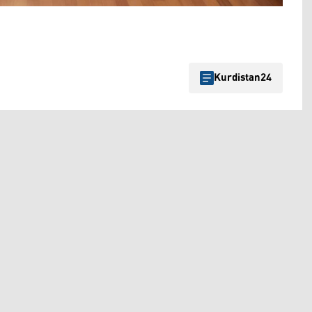
Kurdistan24