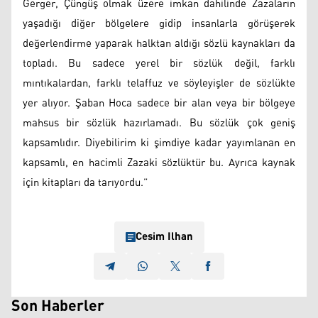
Gerger, Çüngüş olmak üzere imkan dahilinde Zazaların
yaşadığı diğer bölgelere gidip insanlarla görüşerek
değerlendirme yaparak halktan aldığı sözlü kaynakları da
topladı. Bu sadece yerel bir sözlük değil, farklı
mıntıkalardan, farklı telaffuz ve söyleyişler de sözlükte
yer alıyor. Şaban Hoca sadece bir alan veya bir bölgeye
mahsus bir sözlük hazırlamadı. Bu sözlük çok geniş
kapsamlıdır. Diyebilirim ki şimdiye kadar yayımlanan en
kapsamlı, en hacimli Zazaki sözlüktür bu. Ayrıca kaynak
için kitapları da tarıyordu.”
Cesim Ilhan
Son Haberler