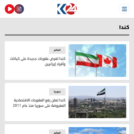
Open Menu
كندا
العالم
كندا تفرض عقوبات جديدة على كيانات
وأفراد إيرانيين
كندا تفرض عقوبات جديدة على كيانات وأفراد إيرانيين
سوریا
كندا تعلن رفع العقوبات الاقتصادية
المفروضة على سوريا منذ عام 2011
كندا تعلن رفع العقوبات الاقتصادية المفروضة على سوريا منذ عام 011
العالم