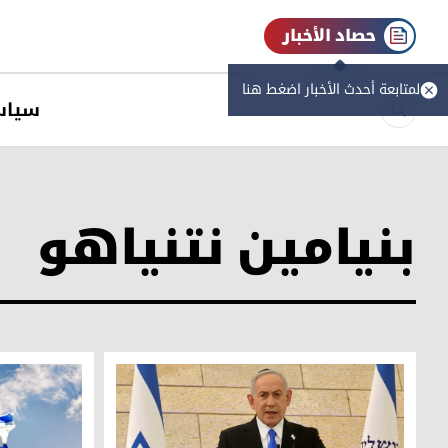
حصاد الأخبار
لمتابعة أحدث الأخبار اضغط هنا
سیاس
بنيامين نتنياهو