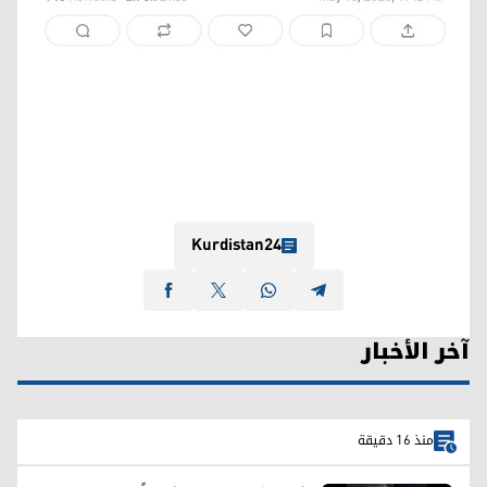
Kurdistan24
آخر الأخبار
منذ 16 دقيقة