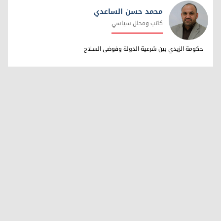
محمد حسن الساعدي
كاتب ومحلل سياسي
محمد حسن الساعدي
حكومة الزيدي بين شرعية الدولة وفوضى السلاح