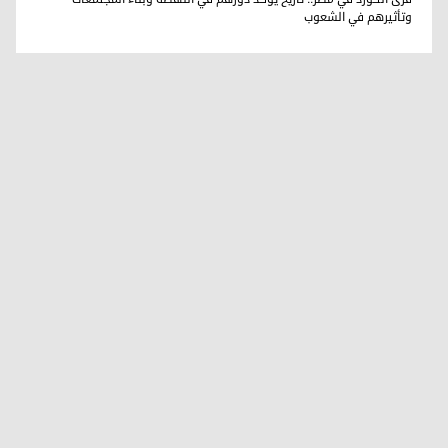
وتأثيرهم في الشعوب