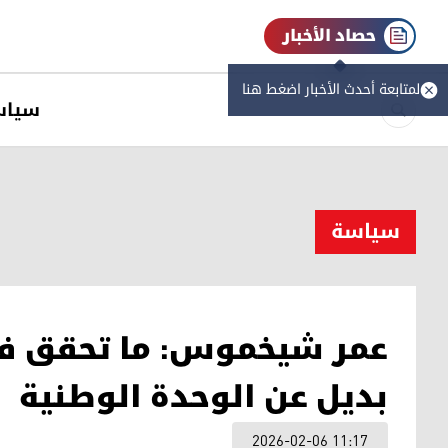
حصاد الأخبار
لمتابعة أحدث الأخبار اضغط هنا
سیاس
سیاسة
عمر شيخموس: ما تحقق في ر
بديل عن الوحدة الوطنية
2026-02-06 11:17