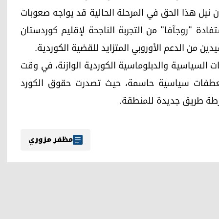
 نيل هذا الحق في المرحلة الحالية قد يواجه صعوبات
فادة "روجآفا" من التجربة الناجحة لإقليم كوردستان
ن من الدعم الأوروبي المتزايد للقضية الكوردية.
ت السياسية والدبلوماسية الكوردية الوازنة، في وقت
عطفات سياسية حاسمة، حيث تصدرت حقوق الكورد
ارطة طريق جديدة للمنطقة.
مظفر مزوري