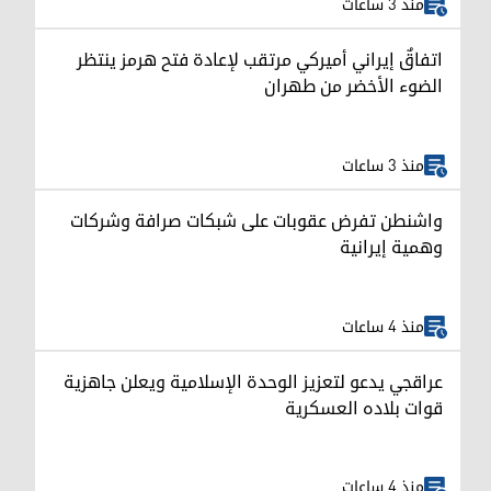
منذ 3 ساعات
اتفاقٌ إيراني أميركي مرتقب لإعادة فتح هرمز ينتظر
الضوء الأخضر من طهران
منذ 3 ساعات
واشنطن تفرض عقوبات على شبكات صرافة وشركات
وهمية إيرانية
منذ 4 ساعات
عراقجي يدعو لتعزيز الوحدة الإسلامية ويعلن جاهزية
قوات بلاده العسكرية
منذ 4 ساعات