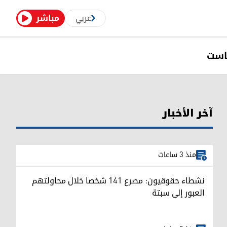
عربي
مباشر
است
آخر الأخبار
منذ 3 ساعات
نشطاء حقوقيون: مصرع 141 شخصا خلال محاولتهم
العبور إلى سبتة