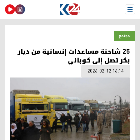
Open Menu
مجتمع
25 شاحنة مساعدات إنسانية من ديار
بكر تصل إلى كوباني
2026-02-12 16:14