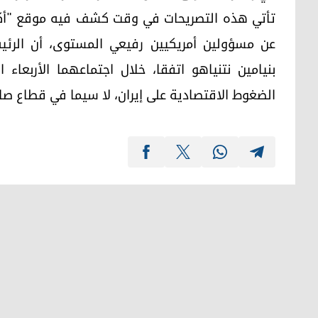
عن مسؤولين أمريكيين رفيعي المستوى، أن الرئيس 
بنيامين نتنياهو اتفقا، خلال اجتماعهما الأربعا
الضغوط الاقتصادية على إيران، لا سيما في قطاع صاد