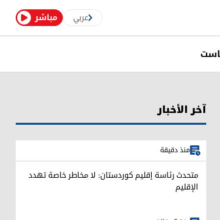
عربي
مباشر
است
آخر الأخبار
منذ دقيقة
متحدث رئاسة إقليم كوردستان: لا مخاطر خاصة تهدد
الإقليم