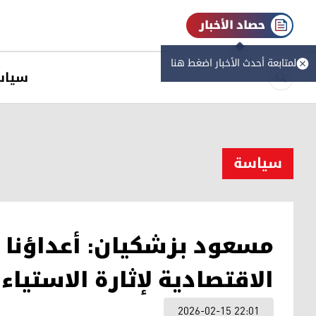
حصاد الأخبار
لمتابعة أحدث الأخبار اضغط هنا
سیاس
سیاسة
مسعود بزشكيان: أعداؤنا
الاقتصادية لإثارة الاستيا
2026-02-15 22:01