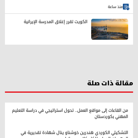
منذ ساعة
الكويت تقرر إغلاق المدرسة الإيرانية
مقالة ذات صلة
من القاعات إلى مواقع العمل.. تحول استراتيجي في دراسة التعليم
المهني بكوردستان
التشكيلي الكوردي هندرين خوشناو ينال شهادة تقديرية في