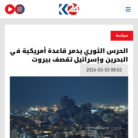
Open Menu
سیاسة
الحرس الثوري يدمر قاعدة أمريكية في
البحرين وإسرائيل تقصف بيروت
2026-03-03 08:02