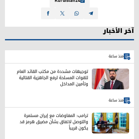
Kurdistan24
آخر الأخبار
منذ ساعة
توجيهات مشددة من مكتب القائد العام
للقوات المسلحة لرفع الجاهزية القتالية
وتأمين المداخل
منذ ساعة
ترامب: المفاوضات مع إيران مستمرة
والتوصل لاتفاق بشأن مضيق هرمز قد
يكون قريباً