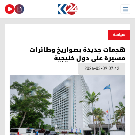
Open Menu
سیاسة
هجمات جديدة بصواريخ وطائرات
مسيرة على دول خليجية
2026-03-09 07:42