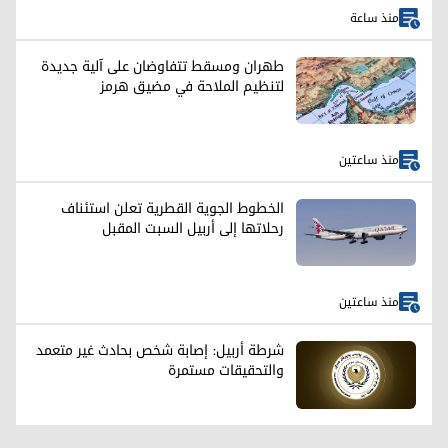
منذ ساعة
طهران ومسقط تتفاوضان على آلية جديدة
لتنظيم الملاحة في مضيق هرمز
منذ ساعتين
الخطوط الجوية القطرية تعلن استئناف
رحلاتها إلى أربيل السبت المقبل
منذ ساعتين
شرطة أربيل: إصابة شخص بحادث غير متعمد
والتحقيقات مستمرة