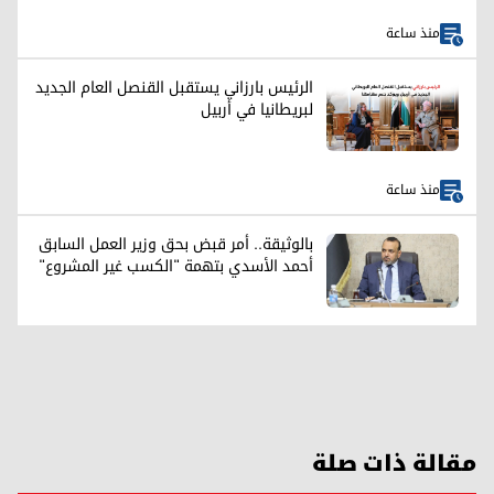
منذ ساعة
الرئيس بارزاني يستقبل القنصل العام الجديد
لبريطانيا في أربيل
منذ ساعة
بالوثيقة.. أمر قبض بحق وزير العمل السابق
أحمد الأسدي بتهمة "الكسب غير المشروع"
مقالة ذات صلة