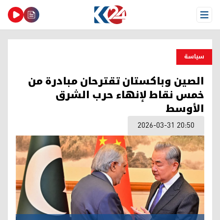
Open Menu
سیاسة
الصين وباكستان تقترحان مبادرة من
خمس نقاط لإنهاء حرب الشرق
الأوسط
2026-03-31 20:50