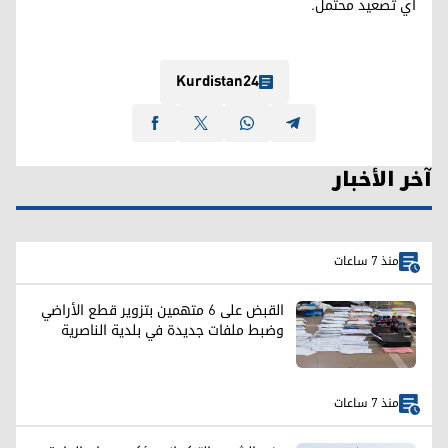
أي تصعيد محتمل.
Kurdistan24
آخر الأخبار
منذ 7 ساعات
القبض على 6 متهمين بتزوير قطع الأراضي
وضبط ملفات جديدة في بلدية الناصرية
منذ 7 ساعات