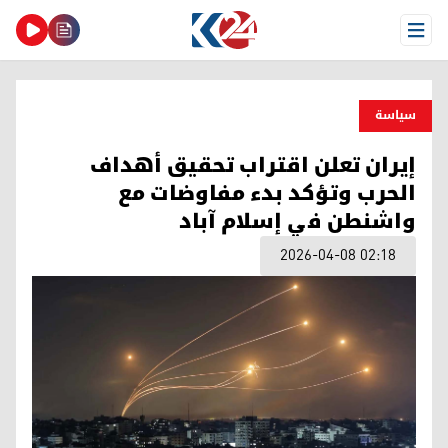
Open Menu
سیاسة
إيران تعلن اقتراب تحقيق أهداف
الحرب وتؤكد بدء مفاوضات مع
واشنطن في إسلام آباد
2026-04-08 02:18