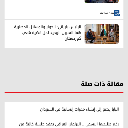
منذ ساعة
الرئيس بارزاني: الحوار والوسائل الحضارية
هما السبيل الوحيد لحل قضية شعب
كوردستان
مقالة ذات صلة
البابا يدعو إلى إنشاء ممرات إنسانية في السودان
رغم طلبهما الرسمي .. البرلمان العراقي يعقد جلسة خالية من