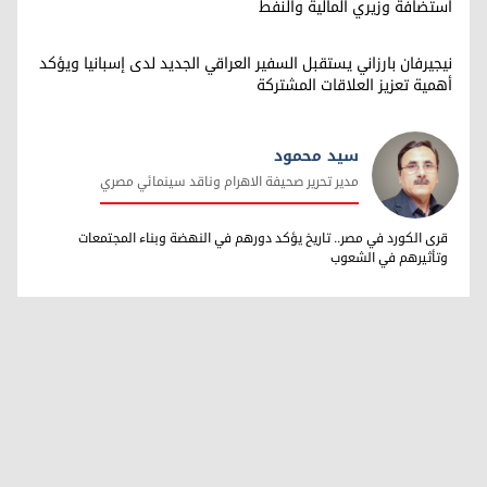
استضافة وزيري المالية والنفط
نيجيرفان بارزاني يستقبل السفير العراقي الجديد لدى إسبانيا ويؤكد
أهمية تعزيز العلاقات المشتركة
سيد محمود
مدير تحرير صحيفة الاهرام وناقد سينمائي مصري
سيد محمود
قرى الكورد في مصر.. تاريخ يؤكد دورهم في النهضة وبناء المجتمعات
وتأثيرهم في الشعوب