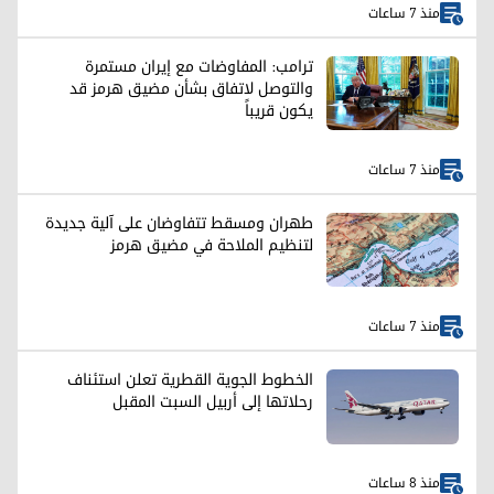
منذ 7 ساعات
ترامب: المفاوضات مع إيران مستمرة
والتوصل لاتفاق بشأن مضيق هرمز قد
يكون قريباً
منذ 7 ساعات
طهران ومسقط تتفاوضان على آلية جديدة
لتنظيم الملاحة في مضيق هرمز
منذ 7 ساعات
الخطوط الجوية القطرية تعلن استئناف
رحلاتها إلى أربيل السبت المقبل
منذ 8 ساعات