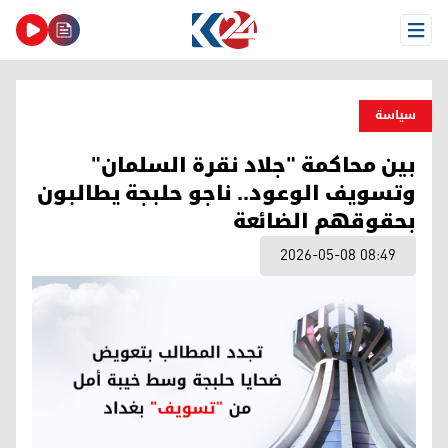
Open Menu
سیاسة
بين محاكمة "جلاد نقرة السلمان"
وتسويف الوعود.. ناجو حلبجة يطالبون
بحقوقهم الضائعة
2026-05-08 08:49