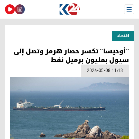
Open Menu
اقتصاد
"أوديسا" تكسر حصار هرمز وتصل إلى
سيول بمليون برميل نفط
2026-05-08 11:13