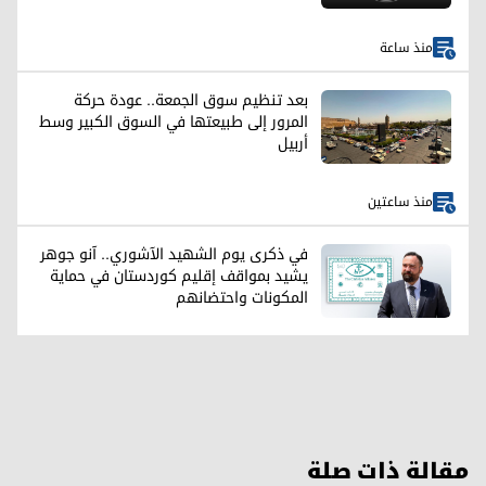
منذ ساعة
بعد تنظيم سوق الجمعة.. عودة حركة
المرور إلى طبيعتها في السوق الكبير وسط
أربيل
منذ ساعتين
في ذكرى يوم الشهيد الآشوري.. آنو جوهر
يشيد بمواقف إقليم كوردستان في حماية
المكونات واحتضانهم
مقالة ذات صلة