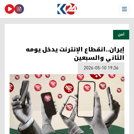
Open Menu
أمن
إيران..انقطاع الإنترنت يدخل يومه
الثاني والسبعين
2026-05-10 19:36