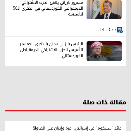
مسرور بارزاني يهنئ الحزب الاشتراكي
الديمقراطي الكوردستاني في الذكرى الـ50
لتأسيسه
منذ 9 ساعات
الرئيس بارزاني يهنئ بالذكرى الخمسين
لتأسيس الحزب الاشتراکي الديمقراطي
الكوردستاني
مقالة ذات صلة
قائد "سنتكوم" في إسرائيل.. غزة وإيران على الطاولة