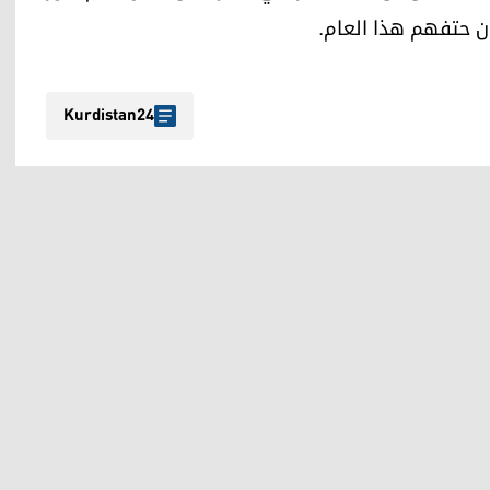
Kurdistan24