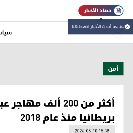
حصاد الأخبار
لمتابعة أحدث الأخبار اضغط هنا
سیاس
أمن
أكثر من 200 ألف مه
بريطانيا منذ عام 2018
2026-05-10 15:38