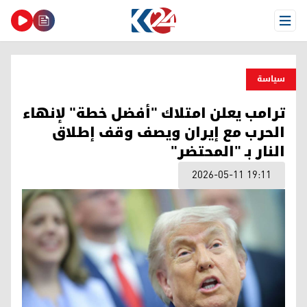
Open Menu
سیاسة
ترامب يعلن امتلاك "أفضل خطة" لإنهاء
الحرب مع إيران ويصف وقف إطلاق
النار بـ "المحتضر"
2026-05-11 19:11