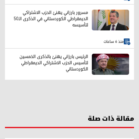
مسرور بارزاني يهنئ الحزب الاشتراكي
الديمقراطي الكوردستاني في الذكرى الـ50
لتأسيسه
منذ 6 ساعات
الرئيس بارزاني يهنئ بالذكرى الخمسين
لتأسيس الحزب الاشتراکي الديمقراطي
الكوردستاني
مقالة ذات صلة