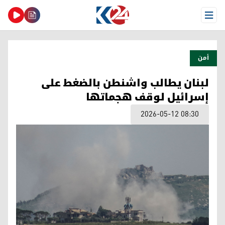
Open Menu
أمن
لبنان يطالب واشنطن بالضغط على
إسرائيل لوقف هجماتها
2026-05-12 08:30