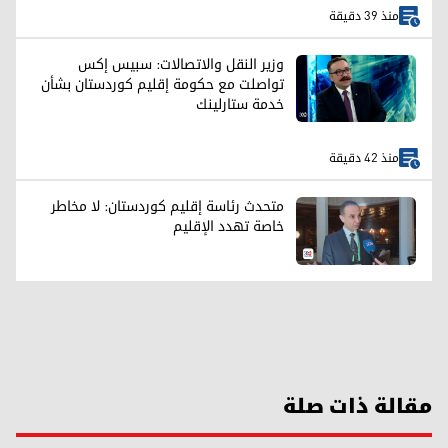
منذ 39 دقيقة
وزير النقل والاتصالات: سبيس إكس
تواصلت مع حكومة إقليم كوردستان بشأن
خدمة ستارلينك
منذ 42 دقيقة
متحدث رئاسة إقليم كوردستان: لا مخاطر
خاصة تهدد الإقليم
مقالة ذات صلة