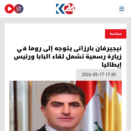
Open Menu
سیاسة
نیجیرفان بارزانی يتوجه إلى روما في
زيارة رسمية تشمل لقاء البابا ورئيس
إيطاليا
2026-05-17 17:30