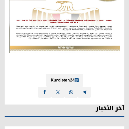
Kurdistan24
آخر الأخبار