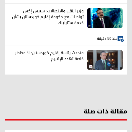
وزير النقل والاتصالات: سبيس إكس
تواصلت مع حكومة إقليم كوردستان بشأن
خدمة ستارلينك
منذ 50 دقيقة
متحدث رئاسة إقليم كوردستان: لا مخاطر
خاصة تهدد الإقليم
مقالة ذات صلة