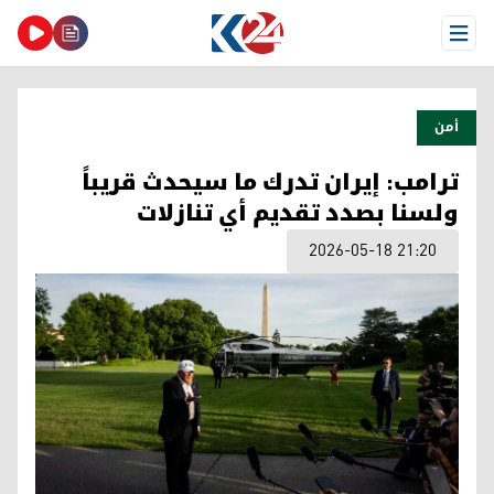
Open Menu
أمن
ترامب: إيران تدرك ما سيحدث قريباً
ولسنا بصدد تقديم أي تنازلات
2026-05-18 21:20