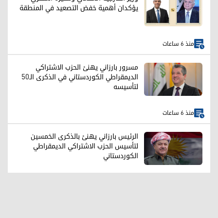
يؤكدان أهمية خفض التصعيد في المنطقة
منذ 6 ساعات
مسرور بارزاني يهنئ الحزب الاشتراكي
الديمقراطي الكوردستاني في الذكرى الـ50
لتأسيسه
منذ 6 ساعات
الرئيس بارزاني يهنئ بالذكرى الخمسين
لتأسيس الحزب الاشتراکي الديمقراطي
الكوردستاني