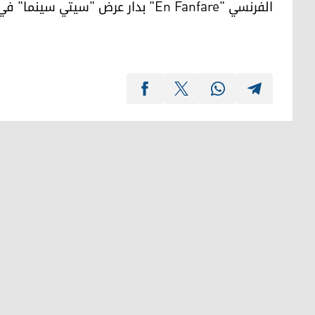
الفرنسي "En Fanfare" بدار عرض "سيتي سينما" في السليمانية.