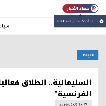
حصاد الأخبار
لمتابعة أحدث الأخبار اضغط هنا
سیاس
سینما
السليمانية.. انطلاق فعالي
الفرنسية"
2026-06-06 17:19