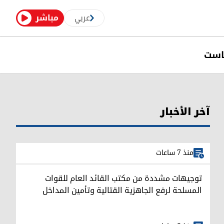
عربي
مباشر
است
آخر الأخبار
منذ 7 ساعات
توجيهات مشددة من مكتب القائد العام للقوات
المسلحة لرفع الجاهزية القتالية وتأمين المداخل