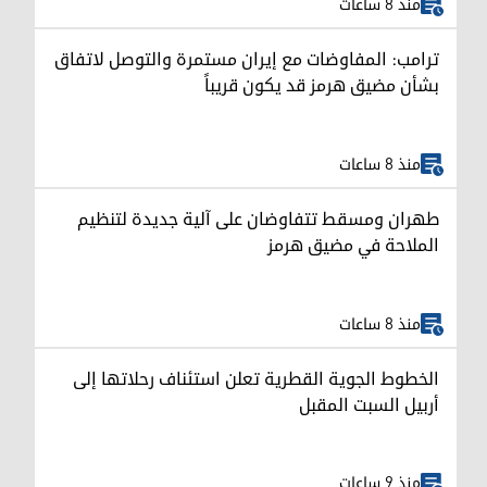
منذ 8 ساعات
ترامب: المفاوضات مع إيران مستمرة والتوصل لاتفاق
بشأن مضيق هرمز قد يكون قريباً
منذ 8 ساعات
طهران ومسقط تتفاوضان على آلية جديدة لتنظيم
الملاحة في مضيق هرمز
منذ 8 ساعات
الخطوط الجوية القطرية تعلن استئناف رحلاتها إلى
أربيل السبت المقبل
منذ 9 ساعات