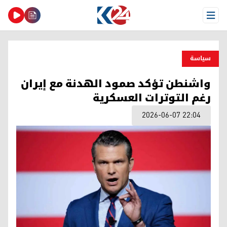
Open Menu
سیاسة
واشنطن تؤكد صمود الهدنة مع إيران
رغم التوترات العسكرية
2026-06-07 22:04