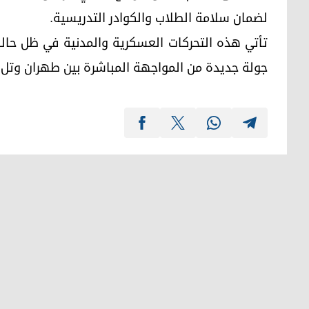
لضمان سلامة الطلاب والكوادر التدريسية.
تأتي هذه التحركات العسكرية والمدنية في ظل حا
جولة جديدة من المواجهة المباشرة بين طهران وتل أ