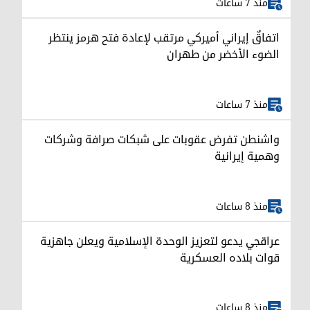
منذ 7 ساعات
اتفاقٌ إيراني أميركي مرتقب لإعادة فتح هرمز ينتظر
الضوء الأخضر من طهران
منذ 7 ساعات
واشنطن تفرض عقوبات على شبكات صرافة وشركات
وهمية إيرانية
منذ 8 ساعات
عراقجي يدعو لتعزيز الوحدة الإسلامية ويعلن جاهزية
قوات بلاده العسكرية
منذ 8 ساعات