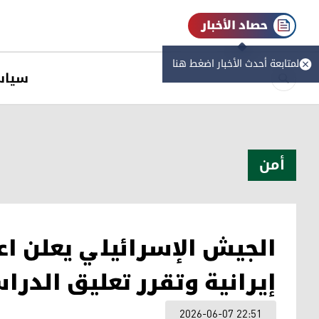
حصاد الأخبار
لمتابعة أحدث الأخبار اضغط هنا
سیاس
أمن
الجيش الإسرائيلي يعلن ا
إيرانية وتقرر تعليق الدرا
2026-06-07 22:51