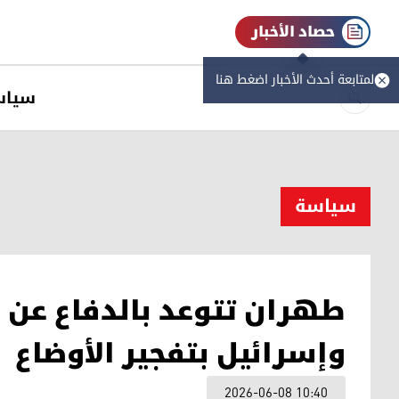
حصاد الأخبار
لمتابعة أحدث الأخبار اضغط هنا
سیاس
سیاسة
طهران تتوعد بالدفاع عن أ
وإسرائيل بتفجير الأوضاع
2026-06-08 10:40