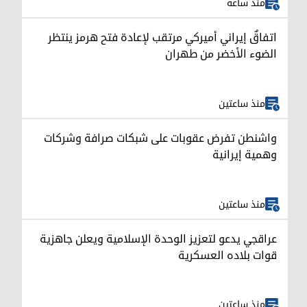
منذ ساعة
اتفاقٌ إيراني أميركي مرتقب لإعادة فتح هرمز ينتظر
الضوء الأخضر من طهران
منذ ساعتين
واشنطن تفرض عقوبات على شبكات صرافة وشركات
وهمية إيرانية
منذ ساعتين
عراقجي يدعو لتعزيز الوحدة الإسلامية ويعلن جاهزية
قوات بلاده العسكرية
منذ ساعتين