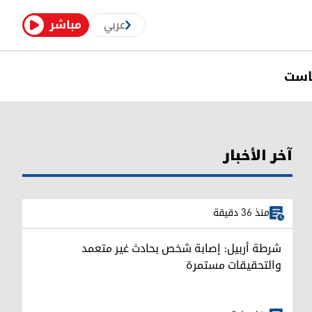
عربي
مباشر
است
آخر الأخبار
منذ 36 دقيقة
شرطة أربيل: إصابة شخص بحادث غير متعمد
والتحقيقات مستمرة