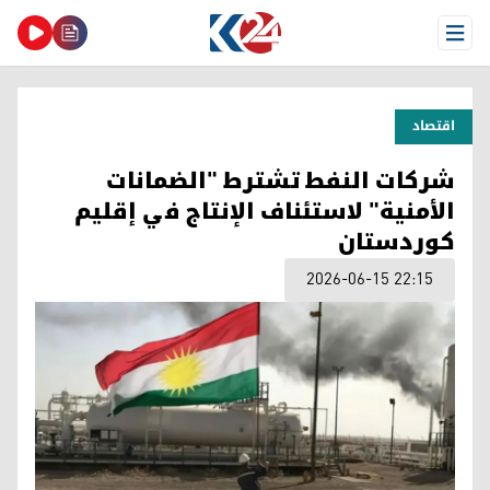
Open Menu
اقتصاد
شركات النفط تشترط "الضمانات
الأمنية" لاستئناف الإنتاج في إقليم
كوردستان
2026-06-15 22:15