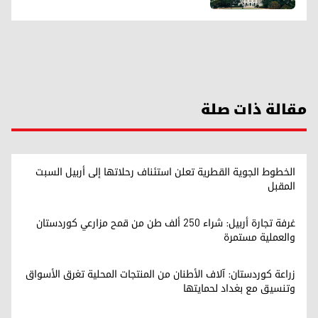
مقالة ذات صلة
الخطوط الجوية القطرية تعلن استئناف رحلاتها إلى أربيل السبت
المقبل
غرفة تجارة أربيل: شراء 250 ألف طن من قمح مزارعي كوردستان
والعملية مستمرة
زراعة كوردستان: آلاف الأطنان من المنتجات المحلية تغرق الأسواق
وتنسيق مع بغداد لحمايتها