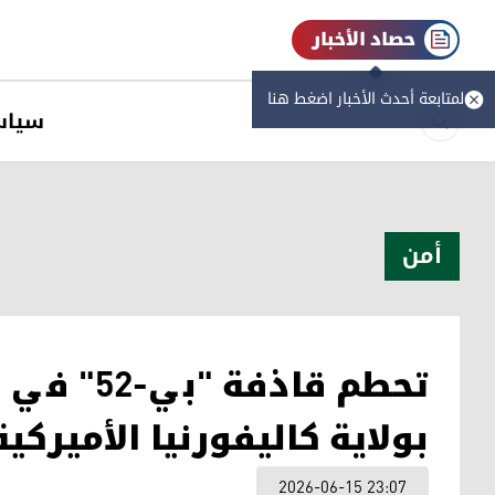
حصاد الأخبار
لمتابعة أحدث الأخبار اضغط هنا
سیاس
أمن
تحطم قاذف
بولاية كاليفورنيا الأميركية
2026-06-15 23:07