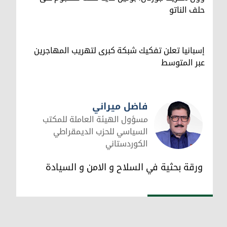
حلف الناتو
إسبانيا تعلن تفكيك شبكة كبرى لتهريب المهاجرين
عبر المتوسط
فاضل ميراني
مسؤول الهيئة العاملة للمكتب
السياسي للحزب الديمقراطي
الكوردستاني
فاضل ميراني
ورقة بحثية في السلاح و الامن و السيادة