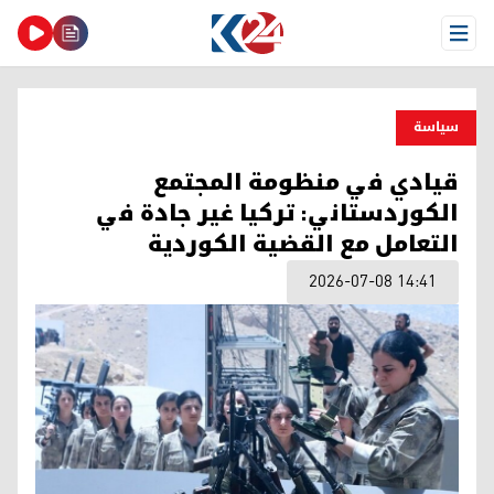
Open Menu
سیاسة
قيادي في منظومة المجتمع
الكوردستاني: تركيا غير جادة في
التعامل مع القضية الكوردية
2026-07-08 14:41