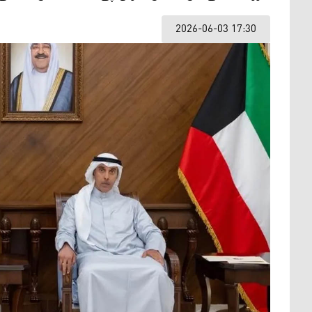
2026-06-03 17:30