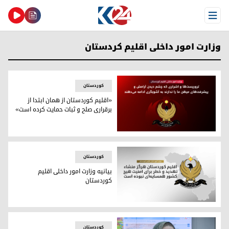
Open Menu
وزارت امور داخلی اقلیم کردستان
کوردستان
«اقلیم کوردستان از همان ابتدا از
برقراری صلح و ثبات حمایت کرده است»
«اقلیم کوردستان از همان ابتدا از برقراری صلح و ثبات حمایت کر
کوردستان
بیانیه وزارت امور داخلی اقلیم
کوردستان
بیانیه وزارت امور داخلی اقلیم کوردستان
کوردستان