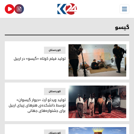
Open Menu
گیسو
کوردستان
تولید فیلم کوتاه «گیسو» در اربیل
تولید فیلم کوتاه «گیسو» در اربیل
کوردستان
تولید ویدئو آرت «دیوار گیسوان»
توسط دانشکده‌ی هنرهای زیبای اربیل
برای جشنواره‌های جهانی
تولید ویدئو آرت «دیوار گیسوان» توسط دانشکده‌ی هنرهای زیبا
کوردستان