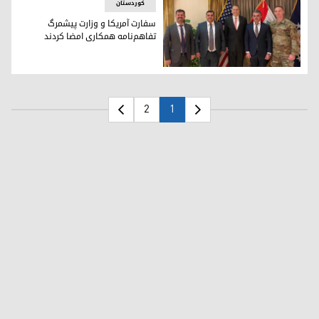
کوردستان
سفارت آمریکا و وزارت پیشمرگ
تفاهم‌نامه همکاری امضا کردند
امضای تفاهم‌نامه همکاری میان سفارت آمریکا و وزارت پیشمرگ
2
1