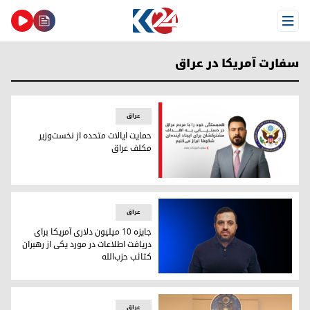
Open Menu
سفارت آمریکا در عراق
عراق
حمایت ایالات متحده از نخست‌وزیر
مکلف عراق
حمایت ایالات متحده از نخست‌وزیر مکلف عراق
عراق
جایزه ۱۰ میلیون دلاری آمریکا برای
دریافت اطلاعات در مورد یکی از رهبران
کتائب حزب‌الله
احمد حمیداوی از رهبران کتائب حزب‌الله
عراق