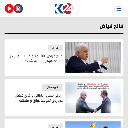
Open Menu
فالح فیاض
عراق
فالح فیاض: ۱۰۰ عضو حشد شعبی در
حملات هوایی کشته شدند
فالح فیاض: ۱۰۰ عضو حشد شعبی در حملات هوایی کشته شدند
کوردستان
رایزنی مسرور بارزانی و فالح فیاض
درباره‌ی تحولات عراق و منطقه
رایزنی مسرور بارزانی و فالح فیاض درباره‌ی تحولات عراق و منطقه
عراق