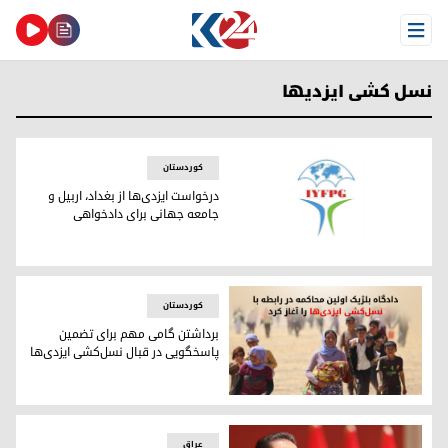
Open Menu
نسل کشی ایزدیها
کوردستان
درخواست ایزدی‌ها از بغداد، اربیل و
جامعه جهانی برای دادخواهی
درخواست ایزدی‌ها از بغداد، اربیل و جامعه جهانی برای دادخواه
کوردستان
برداشتن گامی مهم برای تضمین
پاسخگویی در قبال نسل‌کشی ایزدی‌ها
برداشتن گامی مهم برای تضمین پاسخگویی در قبال نسل‌کشی ای
عراق