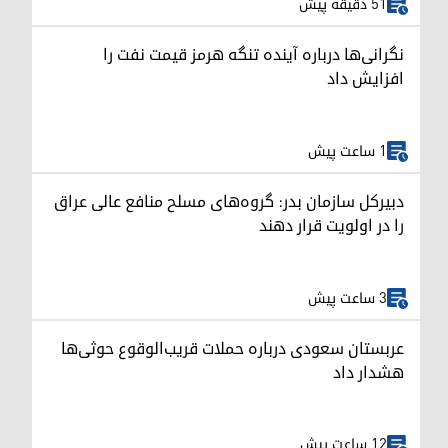
51 دقیقه پیش
نگرانی‌ها درباره آینده تنگه هرمز قیمت نفت را
افزایش داد
1 ساعت پیش
دبیرکل سازمان بدر: گروه‌های مسلح منافع عالی عراق
را در اولویت قرار دهند
3 ساعت پیش
عربستان سعودی درباره حملات قریب‌الوقوع حوثی‌ها
هشدار داد
12 ساعت پیش