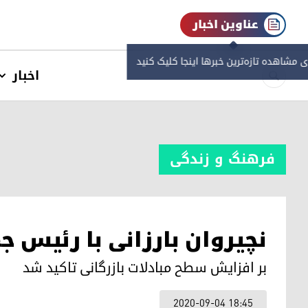
عناوین اخبار
ی مشاهده‌ تازه‌ترین خبرها اینجا کلیک کنید
اخبار
فرهنگ و زندگی
نچیروان بارزانی با رئیس ج
بر افزایش سطح مبادلات بازرگانی تاکید شد
2020-09-04 18:45