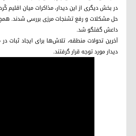
در بخش دیگری از این دیدار، مذاکرات میان اقلیم کُ
حل مشکلات و رفع تشنجات مرزی بررسی شدند. همچنی
داعش گفتگو شد.
آخرین تحولات منطقه، تلاش‌ها برای ایجاد ثبات در
دیدار مورد توجه قرار گرفتند.