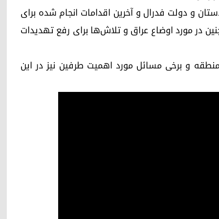
ردستان و دولت فدرال و آخرین اقدامات انجام شده برای
ن در مورد اوضاع عراق و تلاش‌ها برای رفع تهدیدات
 منطقه و برخی مسائل مورد اهمیت طرفین نیز در این