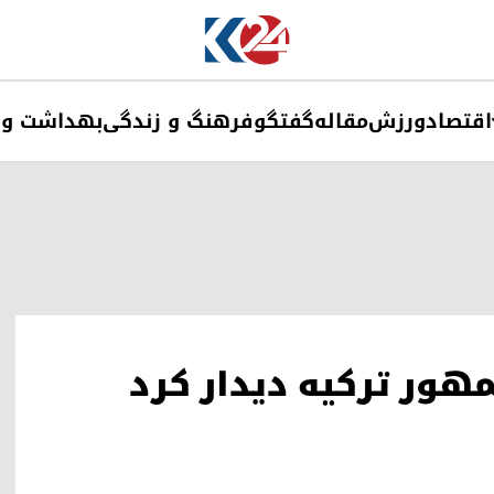
اقتصاد
ورزش
مقاله
گفتگو
فرهنگ و زندگی
بهداشت و 
مهور ترکیه دیدار کرد