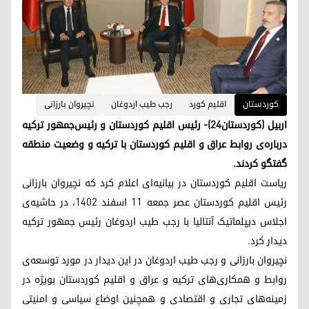
کوردستان
اقلیم کورد
رجب طیب اردوغان
نچیروان بارزانی
اربیل (کوردستان٢٤)- رئیس‌ اقلیم کوردستان و رئیس‌جمهور ترکیه
درباره‌ی روابط عراق و اقلیم کوردستان با ترکیە و وضعیت منطقه
گفتگو کردند.
ریاست اقلیم کوردستان در بیانیه‌ای اعلام کرد که نچیروان بارزانی
رئیس اقلیم کوردستان عصر جمعه ١١ اسفند ١٤٠٢، در حاشیه‌ی
اجلاس دیپلماتیک آنتالیا با رجب طیب اردوغان رئیس جمهور ترکیه
دیدار کرد.
نچیروان بارزانی و رجب طیب اردوغان در این دیدار در مورد توسعه‌ی
روابط و همکاری‌های ترکیه و عراق و اقلیم کوردستان بویژه در
زمینه‌های تجاری و اقتصادی و همچنین اوضاع سیاسی و امنیتی