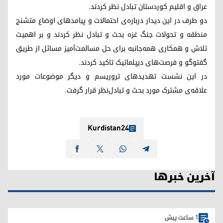
عراق و اقلیم کوردستان تبادل نظر کردند.
دو طرف در این دیدار درباره‌ی احتمالات و پیامدهای اوضاع متشنج
منطقه و تحولات جنگ غزه بحث و تبادل نظر کردند و بر اهمیت
تلاش و همکاری همه‌جانبه برای حل مسالمت‌آمیز مسائل از طریق
گفتوگو و فرصت‌های دیپلماتیک تاکید کردند.
در این نشست تهدیدهای تروریسم و ​​دیگر موضوعات مورد
علاقه‌ی مشترک مورد بحث و تبادل‌نظر قرار گرفت.
Kurdistan24
آخرین خبرها
1 ساعت پیش