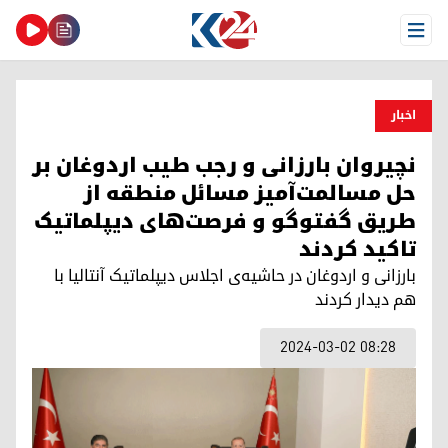
Open Menu
اخبار
نچیروان بارزانی و رجب طیب اردوغان بر
حل مسالمت‌آمیز مسائل منطقه از
طریق گفتوگو و فرصت‌های دیپلماتیک
تاکید کردند
بارزانی و اردوغان در حاشیه‌ی اجلاس دیپلماتیک آنتالیا با
هم دیدار کردند
2024-03-02 08:28