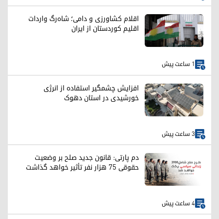
اقلام کشاورزی و دامی؛ شاه‌رگ واردات
اقلیم کوردستان از ایران
1 ساعت پیش
افزایش چشمگیر استفاده از انرژی
خورشیدی در استان دهوک
3 ساعت پیش
دم پارتی: قانون جدید صلح بر وضعیت
حقوقی ۷۵ هزار نفر تأثیر خواهد گذاشت
4 ساعت پیش