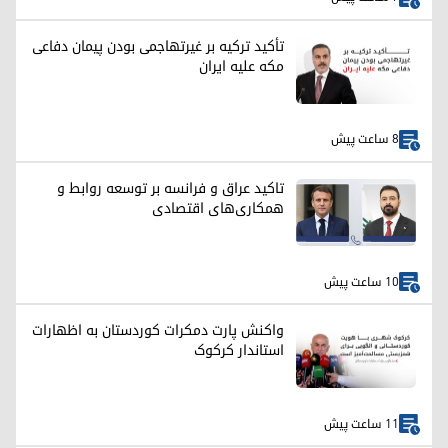
تأکید ترکیه بر غیرتهاجمی بودن پیمان دفاعی
مکه علیه ایران
8 ساعت پیش
تاکید عراق و فرانسه بر توسعه روابط و
همکاری‌های اقتصادی
10 ساعت پیش
واکنش پارت دمکرات کوردستان به اظهارات
استاندار کرکوک
11 ساعت پیش