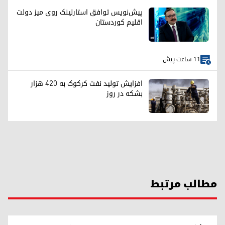
پیش‌نویس توافق استارلینک روی میز دولت
اقلیم کوردستان
11 ساعت پیش
افزایش تولید نفت کرکوک به ۴۲۰ هزار
بشکه در روز
مطالب مرتبط