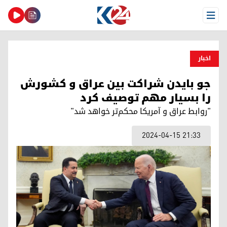
Open Menu
اخبار
جو بایدن شراکت بین عراق و کشورش
را بسیار مهم توصیف کرد
"روابط عراق و آمریکا محکم‌تر خواهد شد"
2024-04-15 21:33