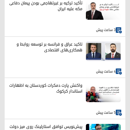
تأکید ترکیه بر غیرتهاجمی بودن پیمان دفاعی
مکه علیه ایران
3 ساعت پیش
تاکید عراق و فرانسه بر توسعه روابط و
همکاری‌های اقتصادی
4 ساعت پیش
واکنش پارت دمکرات کوردستان به اظهارات
استاندار کرکوک
5 ساعت پیش
پیش‌نویس توافق استارلینک روی میز دولت