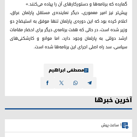
گمارده که برنامه‌ها و دستورکارهای آن را پیاده می‌کنند.»
پیش‌تر نیز امیر معموری، دیگر نماینده‌ی مستقل پارلمان عراق،
اعلام کرده بود که این دوره‌ی پارلمان تنها موفق به استیضاح دو
وزیر شده است، در حالی که هفت برنامه‌ی دیگر برای احضار مقامات
ارشد دولتی به پارلمان وجود دارد، اما موانع و کارشکنی‌های
سیاسی، سد راه اصلی اجرای این برنامه‌ها شده است.
مصطفی ابراهیم
آخرین خبرها
1 ساعت پیش