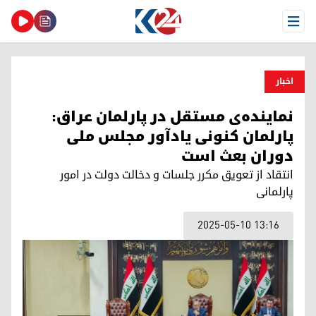
Open Menu
اخبار
نماینده‌ی مستقل در پارلمان عراق:
پارلمان کنونی یادآور مجلس ملی
دوران بعث است
انتقاد از تعویق مکرر جلسات و دخالت دولت در امور
پارلمانی
2025-05-10 13:16