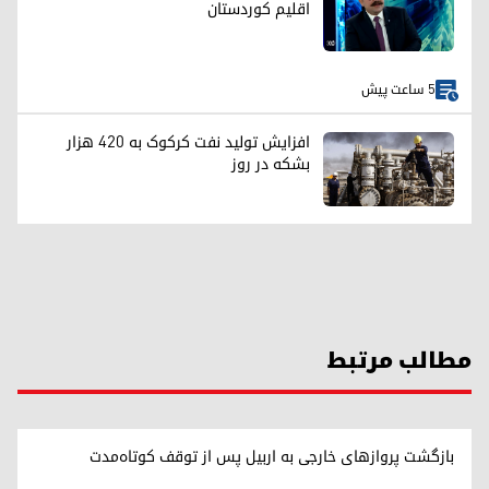
اقلیم کوردستان
5 ساعت پیش
افزایش تولید نفت کرکوک به ۴۲۰ هزار
بشکه در روز
مطالب مرتبط
بازگشت پروازهای خارجی به اربیل پس از توقف کوتاه‌مدت