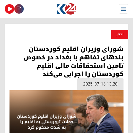
Open Menu
اخبار
شورای وزیران اقلیم کوردستان
بندهای تفاهم‌ با بغداد در خصوص
تامین استحقاقات مالی اقلیم
کوردستان را اجرایی می‌کند
2025-07-16 13:20