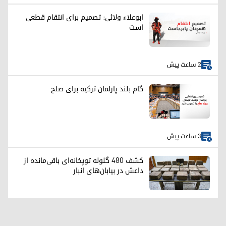
ابوعلاء ولائی: تصمیم برای انتقام قطعی
است
2 ساعت پیش
گام بلند پارلمان ترکیه برای صلح
3 ساعت پیش
کشف ۴۸۰ گلوله توپخانه‌ای باقی‌مانده از
داعش در بیابان‌های انبار