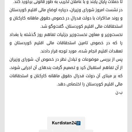
تا حملات پایان یابند و با عاملان تخریب به طور قانونی برخورد کند.
در نشست امروز شورای وزیران، درباره اوضاع مالی اقلیم کوردستان
و روند مذاکرات با دولت فدرال در خصوص حقوق ماهانه کارکنان و
استحقاقات مالی اقلیم کوردستان، گفت‌وگو شد.
نخست‌وزیر و معاون نخست‌وزیر جزئیات تفاهم‌ روز گذشته با بغداد
را که در خصوص تامین استحقاقات مالی اقلیم کوردستان و
تعهدات اقلیم انجام شده، مورد توجه قرار دادند.
پس از بررسی موضوعات و تبادل نظر در خصوص آن، شورای وزیران
از آن تفاهم استقبال کرد و تصمیم گرفت بندهای آن اجرایی شوند،‌
که بر مبنای آن دولت فدرال حقوق ماهانه کارکنان و استحقاقات
مالی اقلیم کوردستان را اختصاص دهد.
ب.ن
Kurdistan24