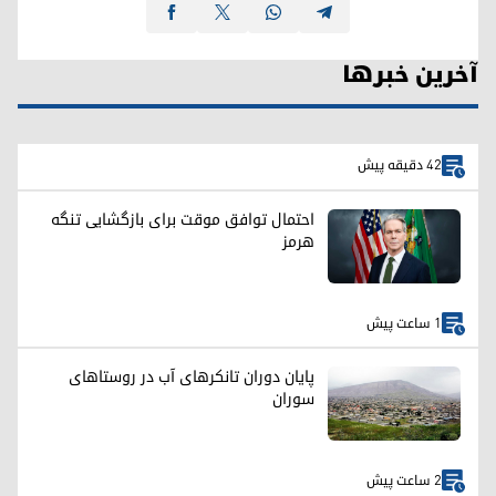
آخرین خبرها
42 دقیقه پیش
احتمال توافق موقت برای بازگشایی تنگه
هرمز
1 ساعت پیش
پایان دوران تانکرهای آب در روستاهای
سوران
2 ساعت پیش