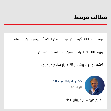
مطالب مرتبط
یونیسف: ۳۰۰ کودک در غزه از زمان اعلام آتش‌بس جان باخته‌اند
ورود ۱۰۰ هزار زائر اربعین به اقلیم کوردستان
کشف و ثبت بیش از ۲۵ هزار سلاح در عراق
دکتر ابراهیم خالد
نویسنده
دکتر ابراهیم خالد
اقلیم کوردستان در برابر بغداد