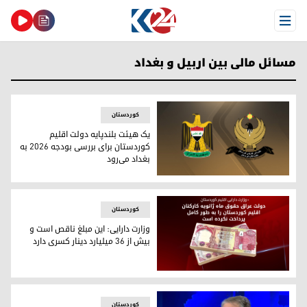
Open Menu
مسائل مالی بین اربیل و بغداد
کوردستان
یک هیئت بلندپایه دولت اقلیم
کوردستان برای بررسی بودجه ۲۰۲۶ به
بغداد می‌رود
یک هیئت بلندپایه دولت اقلیم کوردستان برای بررسی بودجه ۲۰۲۶ به بغداد می‌رود
کوردستان
وزارت دارایی: این مبلغ ناقص است و
بیش از ۳۶ میلیارد دینار کسری دارد
وزارت دارایی: این مبلغ ناقص است و بیش از ۳۶ میلیارد دینار کسری دارد
کوردستان