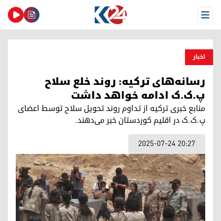
Open Menu
اخبار
رسانه‌های ترکیه: روند خلع سلاح
پ.ک.ک ادامه خواهد داشت
منابع خبری ترکیه از تداوم روند تحویل سلاح توسط اعضای
پ.ک.ک در اقلیم کوردستان خبر می‌دهند.
2025-07-24 20:27