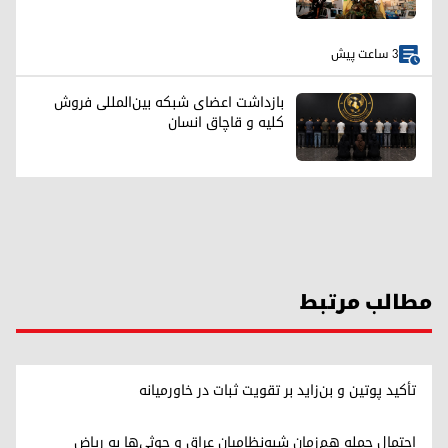
3 ساعت پیش
بازداشت اعضای شبکه بین‌المللی فروش
کلیه و قاچاق انسان
مطالب مرتبط
تأکید پوتین و بن‌زاید بر تقویت ثبات در خاورمیانه
احتمال حمله هم‌زمان شبه‌نظامیان عراق و حوثی‌ها به ریاض