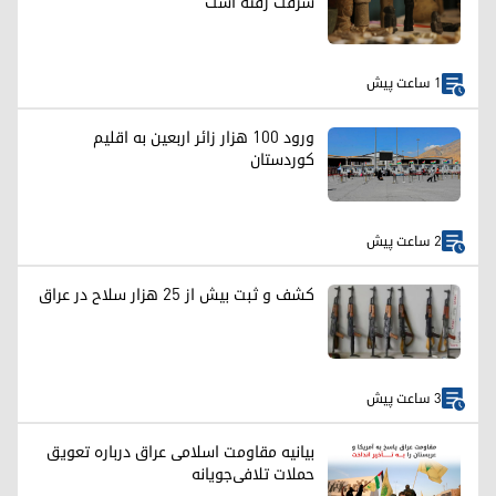
سرقت رفته است
1 ساعت پیش
ورود ۱۰۰ هزار زائر اربعین به اقلیم
کوردستان
2 ساعت پیش
کشف و ثبت بیش از ۲۵ هزار سلاح در عراق
3 ساعت پیش
بیانیه مقاومت اسلامی عراق درباره تعویق
حملات تلافی‌جویانه