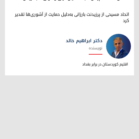
اتحاد مسیحی از پرزیدنت بارزانی به‌دلیل حمایت از آشوری‌ها تقدیر
کرد
دکتر ابراهیم خالد
نویسنده
دکتر ابراهیم خالد
اقلیم کوردستان در برابر بغداد