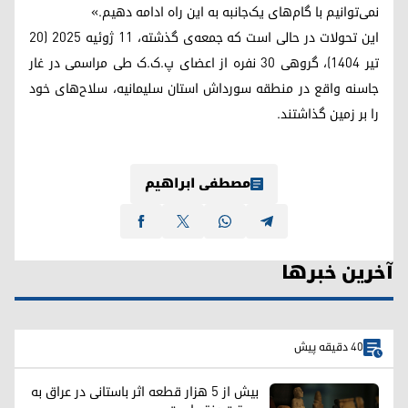
نمی‌توانیم با گام‌های یک‌جانبه به این راه ادامه دهیم.»
این تحولات در حالی است که جمعه‌ی گذشته، ۱۱ ژوئیه ۲۰۲۵ (۲۰
تیر ۱۴۰۴)، گروهی ۳۰ نفره از اعضای پ.ک.ک طی مراسمی در غار
جاسنه واقع در منطقه سورداش استان سلیمانیه، سلاح‌های خود
را بر زمین گذاشتند.
مصطفی ابراهیم
آخرین خبرها
40 دقیقه پیش
بیش از ۵ هزار قطعه اثر باستانی در عراق به